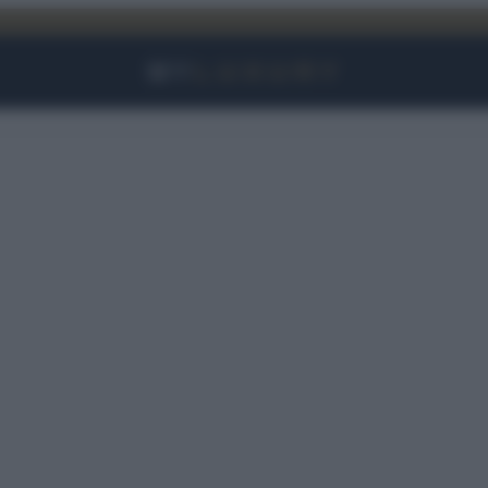
Facebook
Instagram
YouTube
TikTok
Link