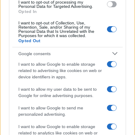
Leggi anche
I want to opt-out of processing my
consent section.
Personal Data for Targeted Advertising.
Opted In
I want to opt-out of Collection, Use,
Bellezza
Retention, Sale, and/or Sharing of my
Personal Data that Is Unrelated with the
La guida definitiva per
Purposes for which it was collected.
proteggere i capelli dal
Opted Out
cloro della Piscina
Google consents
I want to allow Google to enable storage
Case Di Lusso
related to advertising like cookies on web or
La nuova cassa Bluetooth
device identifiers in apps.
di IKEA: portatile
economica e di design
I want to allow my user data to be sent to
Google for online advertising purposes.
Moda
I want to allow Google to send me
Chiara Ferragni sfoggia il
personalized advertising.
coordinato due pezzi di super
tendenza per questa stagione: da
I want to allow Google to enable storage
copiare subito!
related to analytics like cookies on web or