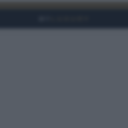
Facebook
Instagram
YouTube
TikTok
Link