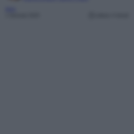
Italia
1 Gennaio 2025
Lettura: 4 minuti