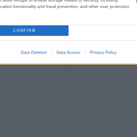
cation functionality and fraud prevention, and other user protection.
CONFIRM
Data Deletion
Data Access
Privacy Policy