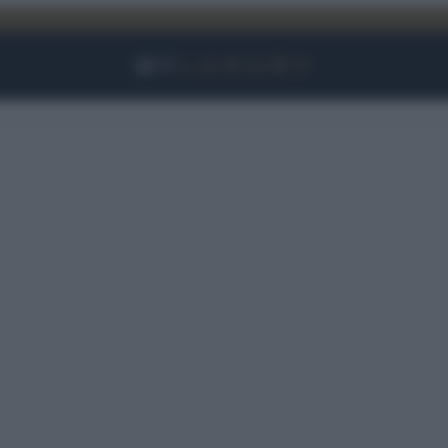
Facebook
Instagram
YouTube
TikTok
Link