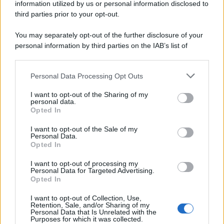
Farfetch
information utilized by us or personal information disclosed to
third parties prior to your opt-out.
You may separately opt-out of the further disclosure of your
personal information by third parties on the IAB’s list of
downstream participants.
Personal Data Processing Opt Outs
This information may also be disclosed by us to third parties
on the IAB’s List of Downstream Participants that may further
I want to opt-out of the Sharing of my
disclose it to other third parties.
personal data.
Opted In
Please note that this website/app uses one or more Google
services and may gather and store information including but
I want to opt-out of the Sale of my
Personal Data.
not limited to your visit or usage behaviour. You may click to
Opted In
grant or deny consent to Google and its third-party tags to
use your data for below specified purposes in below Google
Leggi anche
I want to opt-out of processing my
consent section.
Personal Data for Targeted Advertising.
Opted In
I want to opt-out of Collection, Use,
Bellezza
Retention, Sale, and/or Sharing of my
Personal Data that Is Unrelated with the
La guida definitiva per
Purposes for which it was collected.