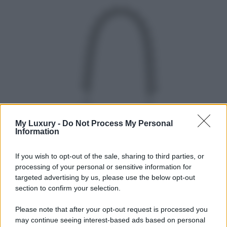
My Luxury -
Do Not Process My Personal
Information
If you wish to opt-out of the sale, sharing to third parties, or
processing of your personal or sensitive information for
targeted advertising by us, please use the below opt-out
section to confirm your selection.
Please note that after your opt-out request is processed you
Borsa tote Tia, Themoirè, acquistabile su
may continue seeing interest-based ads based on personal