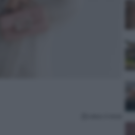
Lettura: 6 minuti