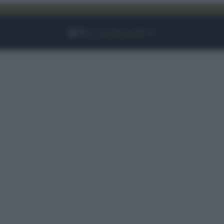
Facebook
Instagram
YouTube
TikTok
Link