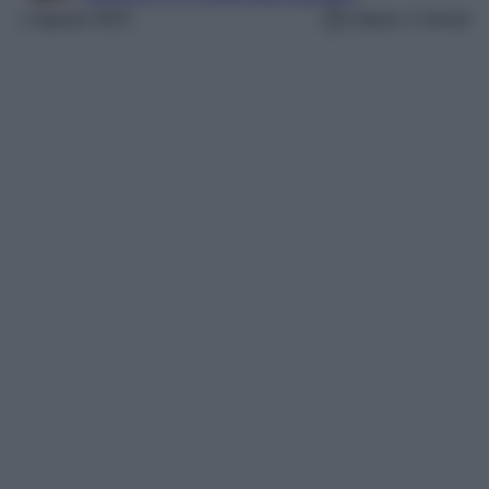
1 Agosto 2023
Lettura: 2 minuti