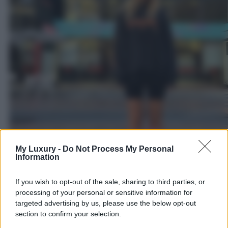
My Luxury -
Do Not Process My Personal
Information
If you wish to opt-out of the sale, sharing to third parties, or
processing of your personal or sensitive information for
targeted advertising by us, please use the below opt-out
section to confirm your selection.