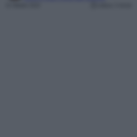
15 Ottobre 2022
Lettura: 2 minuti