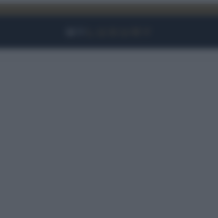
Facebook
Instagram
YouTube
TikTok
Link