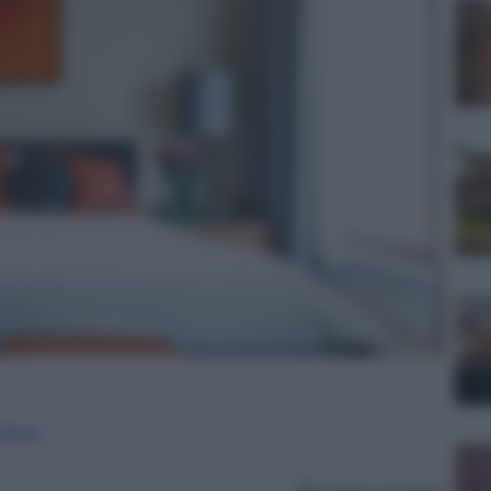
nalismo