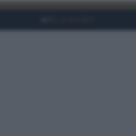
Facebook
Instagram
YouTube
TikTok
Link