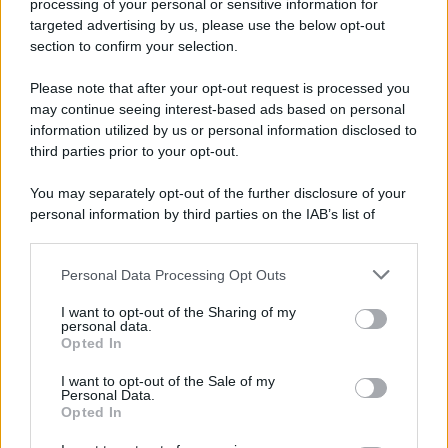
processing of your personal or sensitive information for
targeted advertising by us, please use the below opt-out
section to confirm your selection.
Please note that after your opt-out request is processed you
may continue seeing interest-based ads based on personal
information utilized by us or personal information disclosed to
third parties prior to your opt-out.
You may separately opt-out of the further disclosure of your
personal information by third parties on the IAB’s list of
downstream participants.
Personal Data Processing Opt Outs
This information may also be disclosed by us to third parties
on the IAB’s List of Downstream Participants that may further
I want to opt-out of the Sharing of my
disclose it to other third parties.
personal data.
Opted In
Please note that this website/app uses one or more Google
services and may gather and store information including but
I want to opt-out of the Sale of my
Personal Data.
not limited to your visit or usage behaviour. You may click to
Opted In
grant or deny consent to Google and its third-party tags to
use your data for below specified purposes in below Google