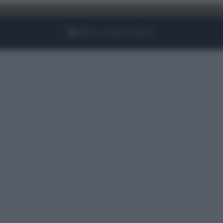
Facebook
Instagram
YouTube
TikTok
Link