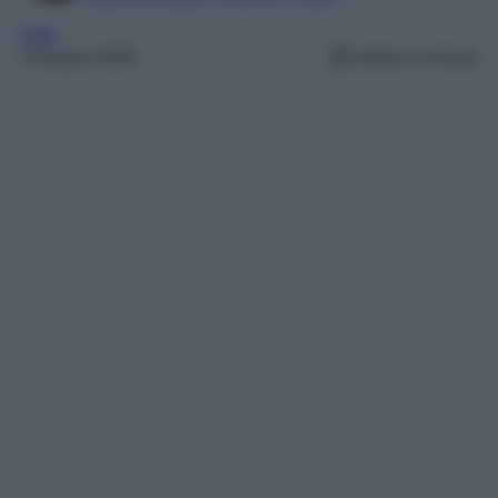
Italia
4 Giugno 2025
Lettura: 4 minuti