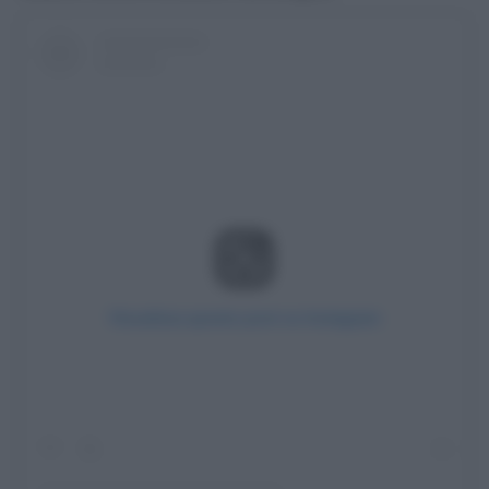
Visualizza questo post su Instagram