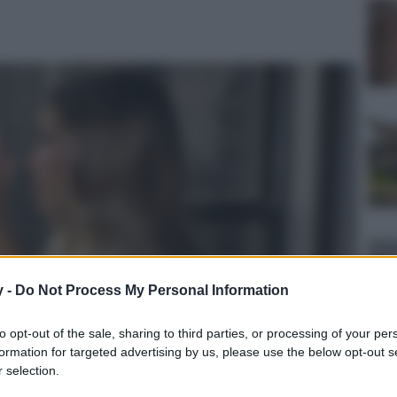
y -
Do Not Process My Personal Information
to opt-out of the sale, sharing to third parties, or processing of your per
formation for targeted advertising by us, please use the below opt-out s
 selection.