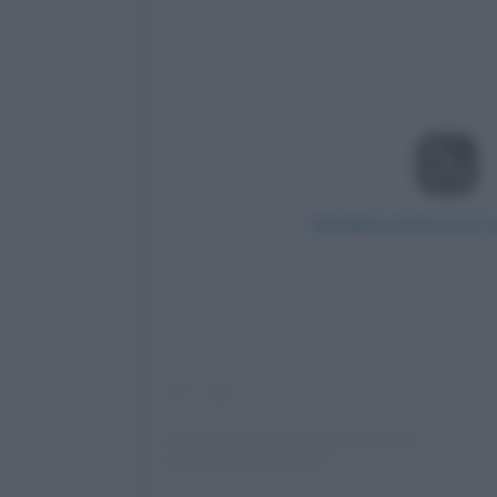
Visualizza questo post 