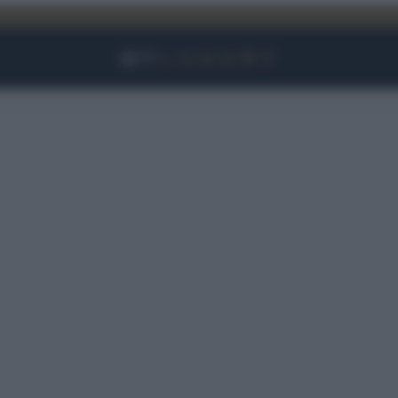
Facebook
Instagram
YouTube
TikTok
Link