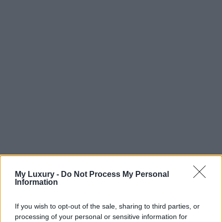
My Luxury -
Do Not Process My Personal
Information
If you wish to opt-out of the sale, sharing to third parties, or
processing of your personal or sensitive information for