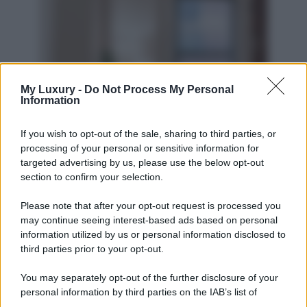
My Luxury -
Do Not Process My Personal
Information
If you wish to opt-out of the sale, sharing to third parties, or
processing of your personal or sensitive information for
targeted advertising by us, please use the below opt-out
section to confirm your selection.
Please note that after your opt-out request is processed you
may continue seeing interest-based ads based on personal
information utilized by us or personal information disclosed to
third parties prior to your opt-out.
You may separately opt-out of the further disclosure of your
personal information by third parties on the IAB’s list of
downstream participants.