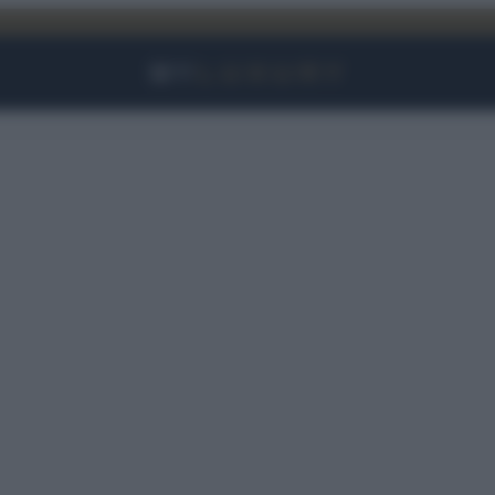
Facebook
Instagram
YouTube
TikTok
Link