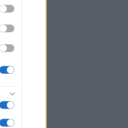
ed purposes