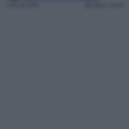
1 Gennaio 2024
Lettura: 2 minuti