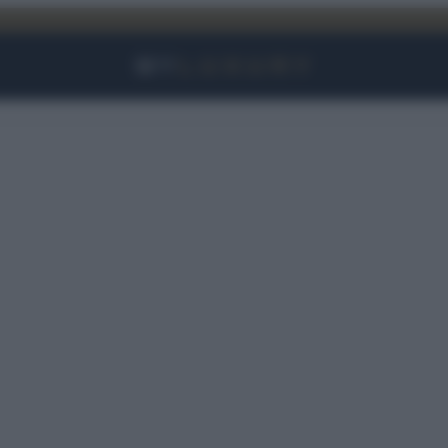
Facebook
Instagram
YouTube
TikTok
Link