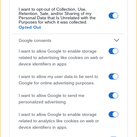
I want to opt-out of Collection, Use,
Accessori
Retention, Sale, and/or Sharing of my
Personal Data that Is Unrelated with the
Wanda Nara mostra sui social
Purposes for which it was collected.
la sua Chanel bag che vale
Opted Out
una fortuna: quanto costa?
Google consents
I want to allow Google to enable storage
Viaggi
related to advertising like cookies on web or
Il borgo fantasma del
device identifiers in apps.
Cilento dove il tempo si è
fermato davvero…
I want to allow my user data to be sent to
Google for online advertising purposes.
Bellezza
I want to allow Google to send me
La guida definitiva per
personalized advertising.
proteggere i capelli dal
cloro della Piscina
I want to allow Google to enable storage
related to analytics like cookies on web or
device identifiers in apps.
Case Di Lusso