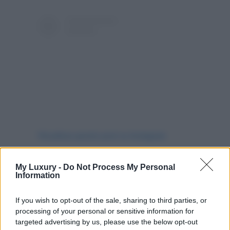
Visualizza questo post su Instagram
My Luxury -
Do Not Process My Personal
Information
If you wish to opt-out of the sale, sharing to third parties, or
processing of your personal or sensitive information for
targeted advertising by us, please use the below opt-out