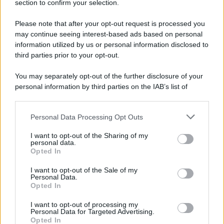
section to confirm your selection.
Please note that after your opt-out request is processed you
Un post condiviso da IKEA Hackers | Ideas & Hacks (@ikeahackersofficial)
may continue seeing interest-based ads based on personal
information utilized by us or personal information disclosed to
third parties prior to your opt-out.
You may separately opt-out of the further disclosure of your
personal information by third parties on the IAB’s list of
downstream participants.
Personal Data Processing Opt Outs
This information may also be disclosed by us to third parties
on the IAB’s List of Downstream Participants that may further
I want to opt-out of the Sharing of my
disclose it to other third parties.
personal data.
Opted In
Please note that this website/app uses one or more Google
services and may gather and store information including but
I want to opt-out of the Sale of my
Personal Data.
not limited to your visit or usage behaviour. You may click to
Opted In
grant or deny consent to Google and its third-party tags to
use your data for below specified purposes in below Google
Leggi anche
I want to opt-out of processing my
consent section.
Personal Data for Targeted Advertising.
Opted In