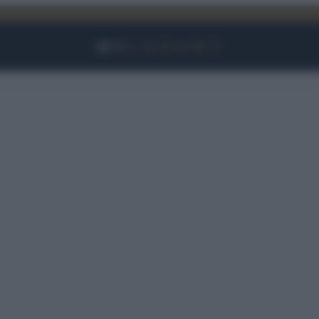
Facebook
Instagram
YouTube
TikTok
Link