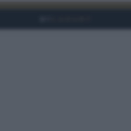
Facebook
Instagram
YouTube
TikTok
Link