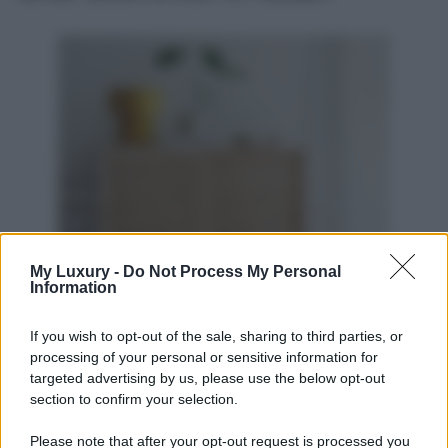
My Luxury -
Do Not Process My Personal
Information
If you wish to opt-out of the sale, sharing to third parties, or
processing of your personal or sensitive information for
Tra i pezzi più affascinanti della collezione spicca questo
targeted advertising by us, please use the below opt-out
mobile in
rattan intrecciato
, perfetto per aggiungere
section to confirm your selection.
texture e naturalezza a qualsiasi ambiente. Le
ante
scorrevoli
, abbinate alle
maniglie in ottone
, creano un
equilibrio raffinato tra modernità e tradizione. È il mobile
Please note that after your opt-out request is processed you