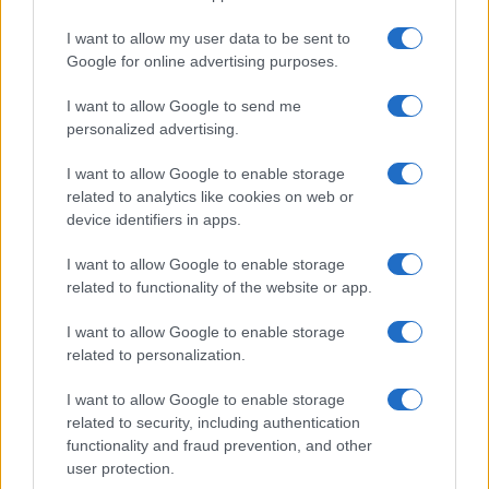
di IKEA: portatile
economica e di design
I want to allow my user data to be sent to
Google for online advertising purposes.
Moda
I want to allow Google to send me
Chiara Ferragni sfoggia il
personalized advertising.
coordinato due pezzi di super
tendenza per questa stagione: da
I want to allow Google to enable storage
copiare subito!
related to analytics like cookies on web or
device identifiers in apps.
Viaggi
I want to allow Google to enable storage
Qui i borghi d’arte italiani che
related to functionality of the website or app.
stanno attirando tutti gli esperti
e appassionati del settore
I want to allow Google to enable storage
related to personalization.
I want to allow Google to enable storage
related to security, including authentication
functionality and fraud prevention, and other
user protection.
© – My Luxury – Anicaflash S.r.l. – P.Iva 01816001000 – Testata
Giornalistica registrata presso il Tribunale ordinario di Roma, n° 112/2022