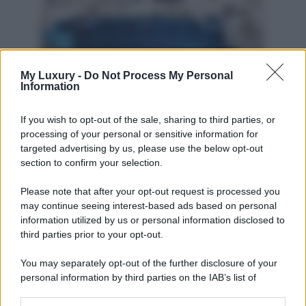
My Luxury -
Do Not Process My Personal
Information
If you wish to opt-out of the sale, sharing to third parties, or
Apri le porte all’eleganza con questo divano semicircolare
processing of your personal or sensitive information for
dal design glamour. Realizzato in
velluto di altissima
targeted advertising by us, please use the below opt-out
qualità
, grazie all’ampia seduta e al suo stile, si sposa
section to confirm your selection.
bene con ambienti in stile moderno o contemporaneo. I
piedi in metallo
assicurano una stabilità ottimale, mentre i
cuscini aggiuntivi sfoderabili
assicurano massima
Please note that after your opt-out request is processed you
praticità. Il versatile
pouf coordinato
è molto utile come
may continue seeing interest-based ads based on personal
comodo sgabello o pratico poggiapiedi.
information utilized by us or personal information disclosed to
third parties prior to your opt-out.
You may separately opt-out of the further disclosure of your
personal information by third parties on the IAB’s list of
downstream participants.