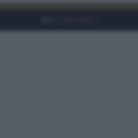
Facebook
Instagram
YouTube
TikTok
Link