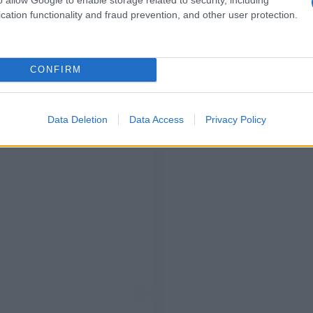
cation functionality and fraud prevention, and other user protection.
CONFIRM
Data Deletion
Data Access
Privacy Policy