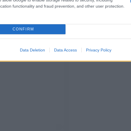
cation functionality and fraud prevention, and other user protection.
CONFIRM
Data Deletion
Data Access
Privacy Policy