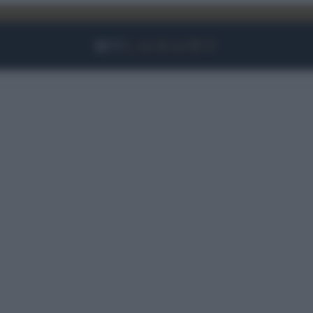
Facebook
Instagram
YouTube
TikTok
Link