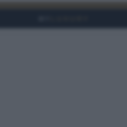
Facebook
Instagram
YouTube
TikTok
Link