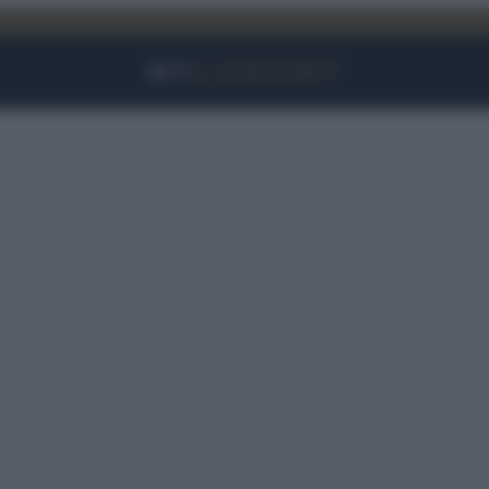
Facebook
Instagram
YouTube
TikTok
Link