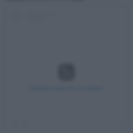
Visualizza questo post su Instagram