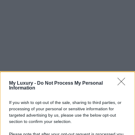
My Luxury -
Do Not Process My Personal
Information
If you wish to opt-out of the sale, sharing to third parties, or
processing of your personal or sensitive information for
targeted advertising by us, please use the below opt-out
section to confirm your selection.
Please note that after your opt-out request is processed you