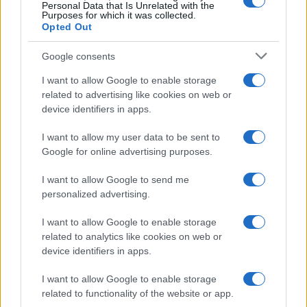
Personal Data that Is Unrelated with the
Purposes for which it was collected.
Opted Out
Google consents
I want to allow Google to enable storage
related to advertising like cookies on web or
device identifiers in apps.
I want to allow my user data to be sent to
Google for online advertising purposes.
I want to allow Google to send me
personalized advertising.
I want to allow Google to enable storage
related to analytics like cookies on web or
device identifiers in apps.
I want to allow Google to enable storage
related to functionality of the website or app.