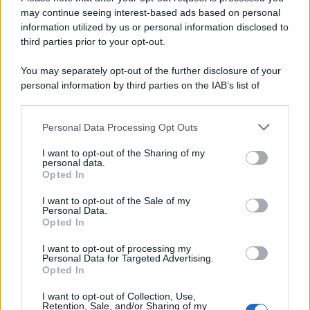
may continue seeing interest-based ads based on personal
information utilized by us or personal information disclosed to
third parties prior to your opt-out.
You may separately opt-out of the further disclosure of your
personal information by third parties on the IAB’s list of
downstream participants.
Personal Data Processing Opt Outs
This information may also be disclosed by us to third parties
on the IAB’s List of Downstream Participants that may further
I want to opt-out of the Sharing of my
disclose it to other third parties.
personal data.
Opted In
Please note that this website/app uses one or more Google
services and may gather and store information including but
I want to opt-out of the Sale of my
Personal Data.
not limited to your visit or usage behaviour. You may click to
Opted In
grant or deny consent to Google and its third-party tags to
use your data for below specified purposes in below Google
I want to opt-out of processing my
consent section.
Personal Data for Targeted Advertising.
Opted In
I want to opt-out of Collection, Use,
Retention, Sale, and/or Sharing of my