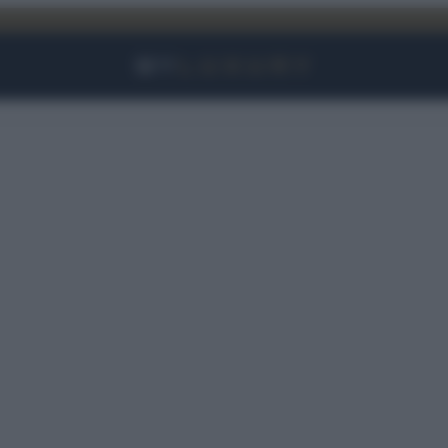
Facebook
Instagram
YouTube
TikTok
Link