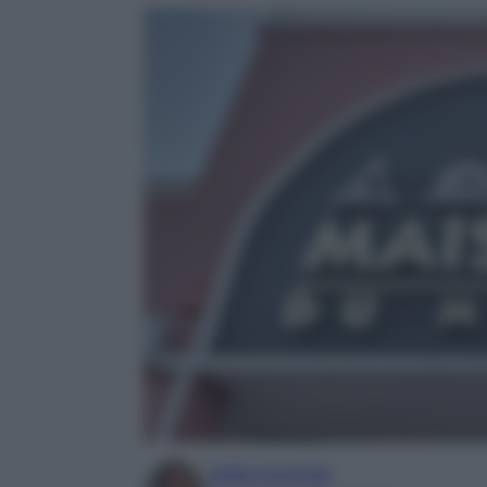
Sofia Gusman