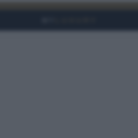
Facebook
Instagram
YouTube
TikTok
Link