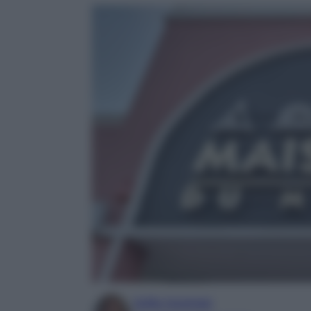
Sofia Gusman