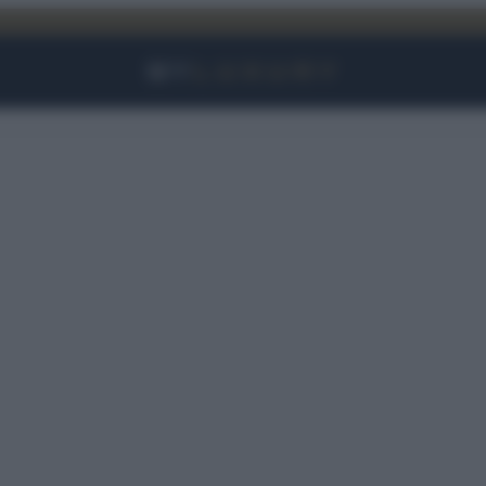
Facebook
Instagram
YouTube
TikTok
Link