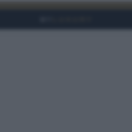
Facebook
Instagram
YouTube
TikTok
Link