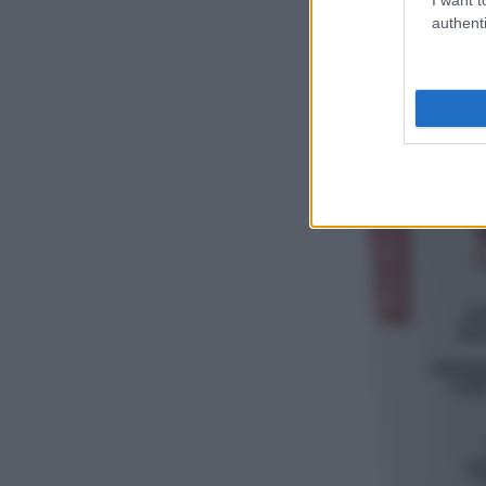
authenti