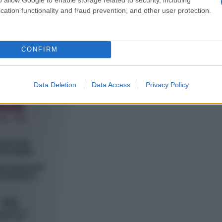
cation functionality and fraud prevention, and other user protection.
CONFIRM
Data Deletion
Data Access
Privacy Policy