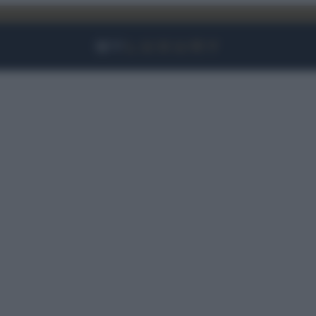
Facebook
Instagram
YouTube
TikTok
Link