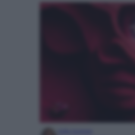
Sofia Gusman