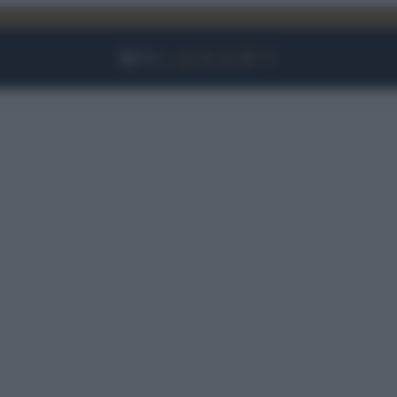
Facebook
Instagram
YouTube
TikTok
Link