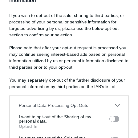
Information
If you wish to opt-out of the sale, sharing to third parties, or
processing of your personal or sensitive information for
targeted advertising by us, please use the below opt-out
section to confirm your selection.
Please note that after your opt-out request is processed you
Un post condiviso da Moncler (@moncler)
may continue seeing interest-based ads based on personal
information utilized by us or personal information disclosed to
third parties prior to your opt-out.
You may separately opt-out of the further disclosure of your
personal information by third parties on the IAB’s list of
downstream participants.
Personal Data Processing Opt Outs
This information may also be disclosed by us to third parties
on the IAB’s List of Downstream Participants that may further
I want to opt-out of the Sharing of my
disclose it to other third parties.
personal data.
Opted In
Please note that this website/app uses one or more Google
services and may gather and store information including but