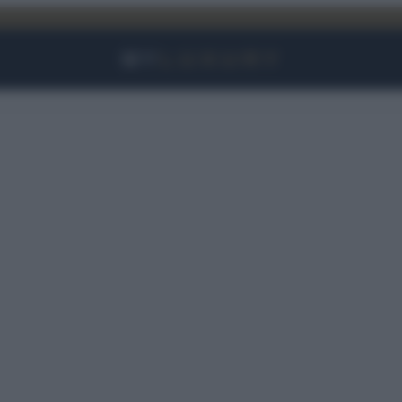
Facebook
Instagram
YouTube
TikTok
Link