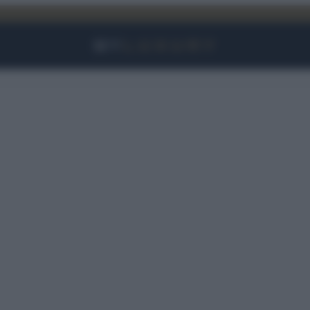
Facebook
Instagram
YouTube
TikTok
Link