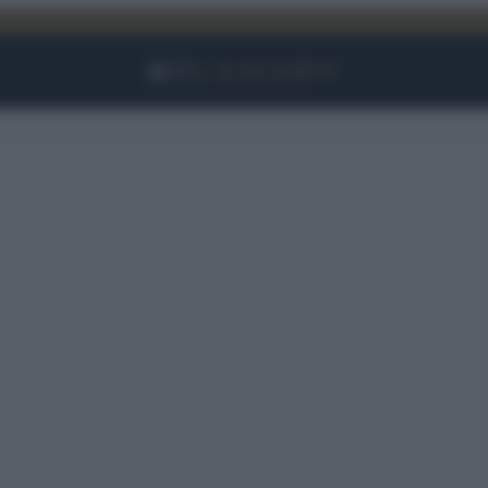
Facebook
Instagram
YouTube
TikTok
Link