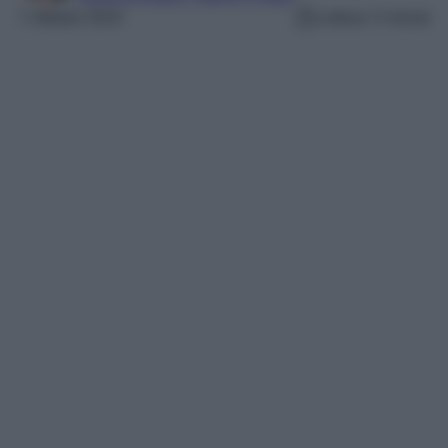
7 Ottobre 2024
Lettura: 5 minuti