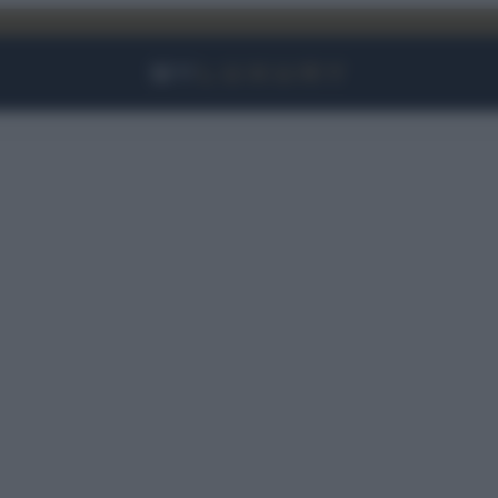
Facebook
Instagram
YouTube
TikTok
Link