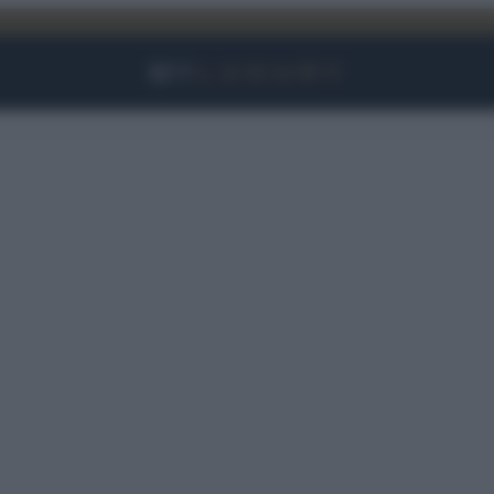
Facebook
Instagram
YouTube
TikTok
Link