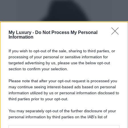
My Luxury -
Do Not Process My Personal
Information
If you wish to opt-out of the sale, sharing to third parties, or
processing of your personal or sensitive information for
targeted advertising by us, please use the below opt-out
section to confirm your selection.
Please note that after your opt-out request is processed you
may continue seeing interest-based ads based on personal
Quilted jacket with button scarf, Massimo Dutti
information utilized by us or personal information disclosed to
third parties prior to your opt-out.
You may separately opt-out of the further disclosure of your
personal information by third parties on the IAB’s list of
downstream participants.