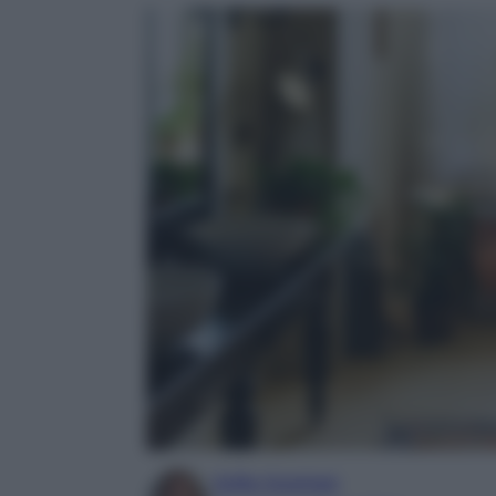
Sofia Gusman