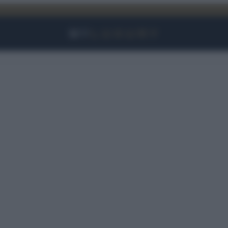
Facebook
Instagram
YouTube
TikTok
Link