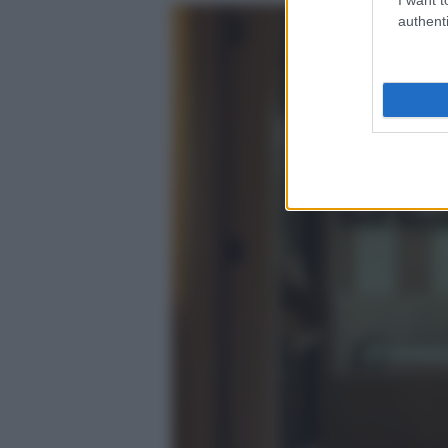
authenti