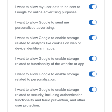
I want to allow my user data to be sent to
Google for online advertising purposes.
I want to allow Google to send me
personalized advertising.
I want to allow Google to enable storage
related to analytics like cookies on web or
device identifiers in apps.
I want to allow Google to enable storage
related to functionality of the website or app.
I want to allow Google to enable storage
related to personalization.
I want to allow Google to enable storage
related to security, including authentication
functionality and fraud prevention, and other
user protection.