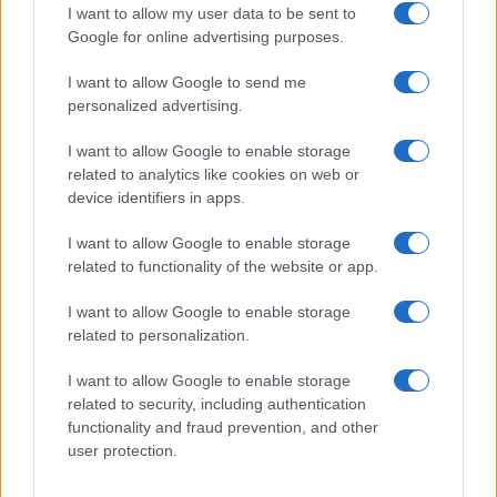
copiare subito!
I want to allow my user data to be sent to
Google for online advertising purposes.
Viaggi
I want to allow Google to send me
Qui i borghi d’arte italiani che
personalized advertising.
stanno attirando tutti gli esperti
e appassionati del settore
I want to allow Google to enable storage
related to analytics like cookies on web or
device identifiers in apps.
Moda
I want to allow Google to enable storage
Diletta Leotta sfoggia il beach
related to functionality of the website or app.
Look di super tendenza per
questa stagione: scoprilo qui!
I want to allow Google to enable storage
related to personalization.
I want to allow Google to enable storage
related to security, including authentication
functionality and fraud prevention, and other
user protection.
© – My Luxury – Anicaflash S.r.l. – P.Iva 01816001000 – Testata
Giornalistica registrata presso il Tribunale ordinario di Roma, n° 112/2022
del 21/07/2022