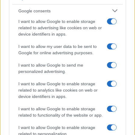
una fortuna: quanto costa?
Google consents
I want to allow Google to enable storage
Viaggi
related to advertising like cookies on web or
Il borgo fantasma del
device identifiers in apps.
Cilento dove il tempo si è
fermato davvero…
I want to allow my user data to be sent to
Google for online advertising purposes.
Bellezza
I want to allow Google to send me
La guida definitiva per
personalized advertising.
proteggere i capelli dal
cloro della Piscina
I want to allow Google to enable storage
related to analytics like cookies on web or
device identifiers in apps.
Case Di Lusso
I want to allow Google to enable storage
La nuova cassa Bluetooth
related to functionality of the website or app.
di IKEA: portatile
economica e di design
I want to allow Google to enable storage
related to personalization.